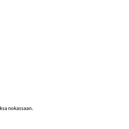
oksa nokassaan.